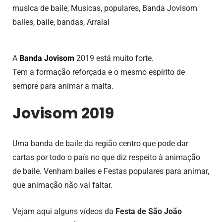
musica de baile, Musicas, populares, Banda Jovisom
bailes, baile, bandas, Arraial
A
Banda Jovisom
2019 está muito forte.
Tem a formação reforçada e o mesmo espírito de
sempre para animar a malta.
Jovisom 2019
Uma banda de baile da região centro que pode dar
cartas por todo o país no que diz respeito à animação
de baile. Venham bailes e Festas populares para animar,
que animação não vai faltar.
Vejam aqui alguns vídeos da
Festa de São João