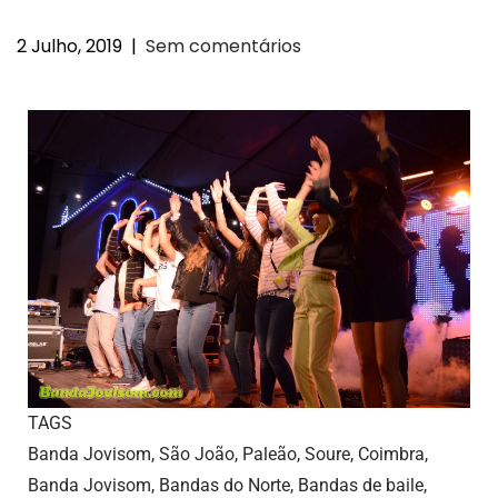
2 Julho, 2019
|
Sem comentários
TAGS
Banda Jovisom, São João, Paleão, Soure, Coimbra,
Banda Jovisom, Bandas do Norte, Bandas de baile,