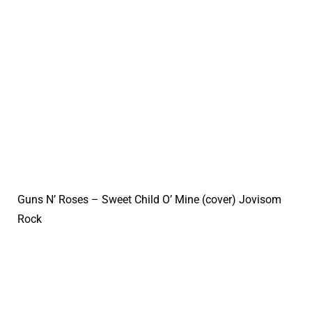
Guns N’ Roses – Sweet Child O’ Mine (cover) Jovisom
Rock