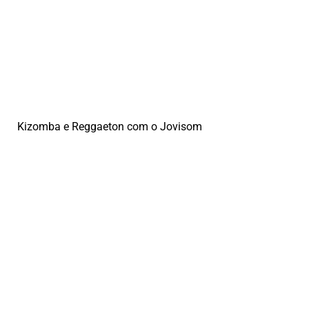
Kizomba e Reggaeton com o Jovisom