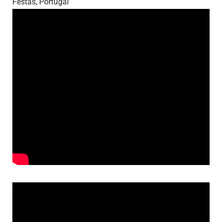
Festas, Portugal