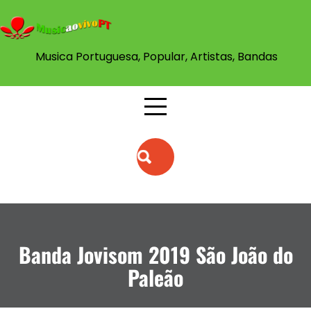
Musica Portuguesa, Popular, Artistas, Bandas
Banda Jovisom 2019 São João do
Paleão