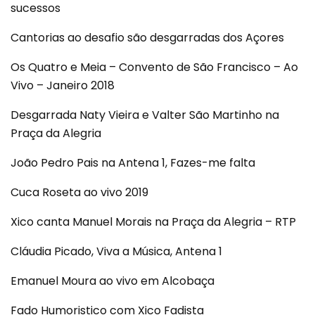
sucessos
Cantorias ao desafio são desgarradas dos Açores
Os Quatro e Meia – Convento de São Francisco – Ao
Vivo – Janeiro 2018
Desgarrada Naty Vieira e Valter São Martinho na
Praça da Alegria
João Pedro Pais na Antena 1, Fazes-me falta
Cuca Roseta ao vivo 2019
Xico canta Manuel Morais na Praça da Alegria – RTP
Cláudia Picado, Viva a Música, Antena 1
Emanuel Moura ao vivo em Alcobaça
Fado Humoristico com Xico Fadista