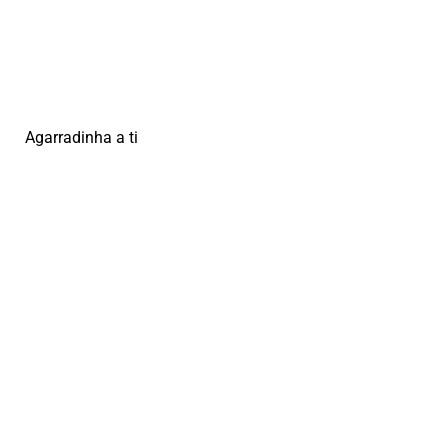
Agarradinha a ti