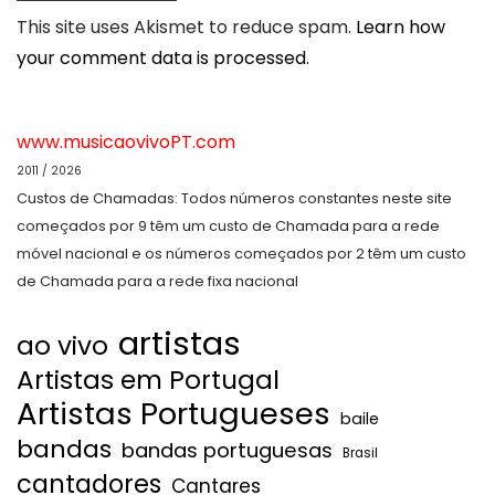
This site uses Akismet to reduce spam.
Learn how
your comment data is processed.
www.musicaovivoPT.com
2011 / 2026
Custos de Chamadas: Todos números constantes neste site
começados por 9 têm um custo de Chamada para a rede
móvel nacional e os números começados por 2 têm um custo
de Chamada para a rede fixa nacional
artistas
ao vivo
Artistas em Portugal
Artistas Portugueses
baile
bandas
bandas portuguesas
Brasil
cantadores
Cantares