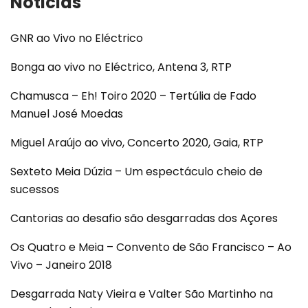
Noticias
GNR ao Vivo no Eléctrico
Bonga ao vivo no Eléctrico, Antena 3, RTP
Chamusca – Eh! Toiro 2020 – Tertúlia de Fado
Manuel José Moedas
Miguel Araújo ao vivo, Concerto 2020, Gaia, RTP
Sexteto Meia Dúzia – Um espectáculo cheio de
sucessos
Cantorias ao desafio são desgarradas dos Açores
Os Quatro e Meia – Convento de São Francisco – Ao
Vivo – Janeiro 2018
Desgarrada Naty Vieira e Valter São Martinho na