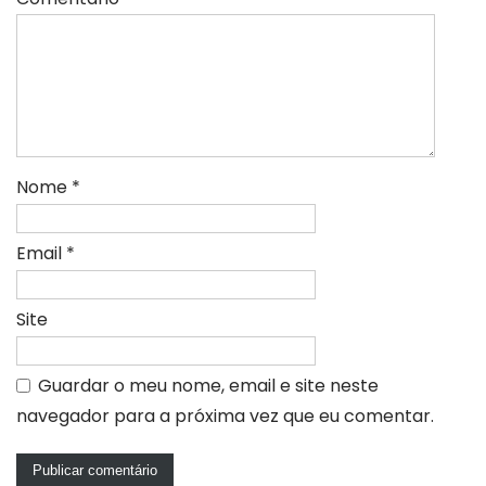
Nome
*
Email
*
Site
Guardar o meu nome, email e site neste
navegador para a próxima vez que eu comentar.