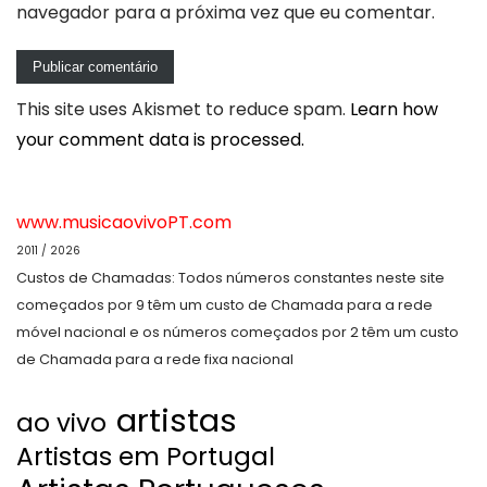
navegador para a próxima vez que eu comentar.
This site uses Akismet to reduce spam.
Learn how
your comment data is processed.
www.musicaovivoPT.com
2011 / 2026
Custos de Chamadas: Todos números constantes neste site
começados por 9 têm um custo de Chamada para a rede
móvel nacional e os números começados por 2 têm um custo
de Chamada para a rede fixa nacional
artistas
ao vivo
Artistas em Portugal