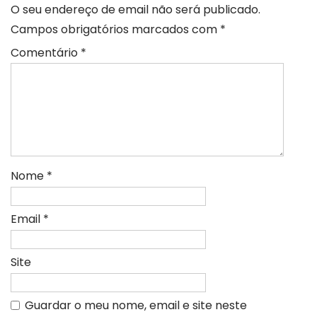
O seu endereço de email não será publicado.
Campos obrigatórios marcados com
*
Comentário
*
Nome
*
Email
*
Site
Guardar o meu nome, email e site neste