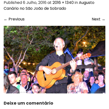
Published 6 Julho, 2016 at
2016 × 1340
in
Augusto
Canário no São João de Sobrado
←
Previous
Next
→
Deixe um comentário