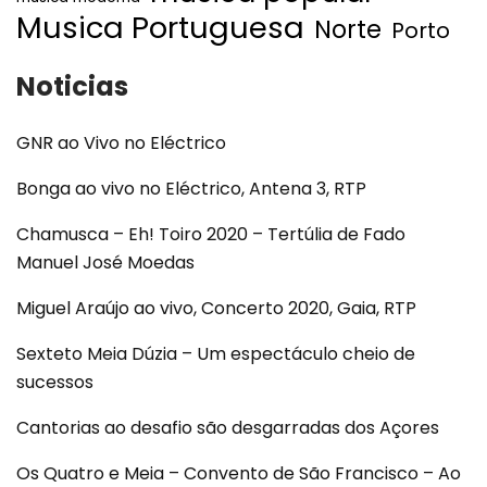
Musica Portuguesa
Norte
Porto
Noticias
GNR ao Vivo no Eléctrico
Bonga ao vivo no Eléctrico, Antena 3, RTP
Chamusca – Eh! Toiro 2020 – Tertúlia de Fado
Manuel José Moedas
Miguel Araújo ao vivo, Concerto 2020, Gaia, RTP
Sexteto Meia Dúzia – Um espectáculo cheio de
sucessos
Cantorias ao desafio são desgarradas dos Açores
Os Quatro e Meia – Convento de São Francisco – Ao