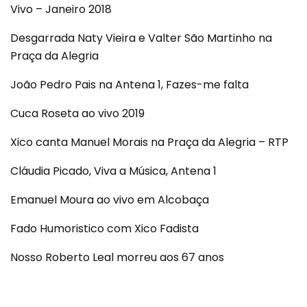
Vivo – Janeiro 2018
Desgarrada Naty Vieira e Valter São Martinho na
Praça da Alegria
João Pedro Pais na Antena 1, Fazes-me falta
Cuca Roseta ao vivo 2019
Xico canta Manuel Morais na Praça da Alegria – RTP
Cláudia Picado, Viva a Música, Antena 1
Emanuel Moura ao vivo em Alcobaça
Fado Humoristico com Xico Fadista
Nosso Roberto Leal morreu aos 67 anos