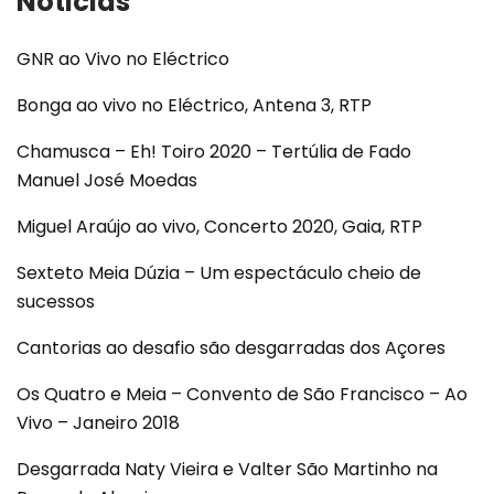
Noticias
GNR ao Vivo no Eléctrico
Bonga ao vivo no Eléctrico, Antena 3, RTP
Chamusca – Eh! Toiro 2020 – Tertúlia de Fado
Manuel José Moedas
Miguel Araújo ao vivo, Concerto 2020, Gaia, RTP
Sexteto Meia Dúzia – Um espectáculo cheio de
sucessos
Cantorias ao desafio são desgarradas dos Açores
Os Quatro e Meia – Convento de São Francisco – Ao
Vivo – Janeiro 2018
Desgarrada Naty Vieira e Valter São Martinho na