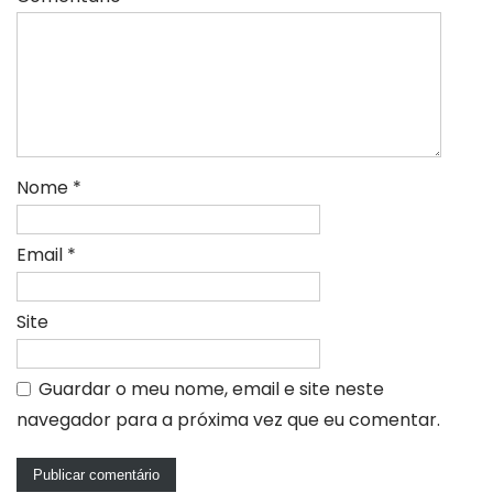
Nome
*
Email
*
Site
Guardar o meu nome, email e site neste
navegador para a próxima vez que eu comentar.