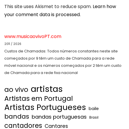
This site uses Akismet to reduce spam.
Learn how
your comment data is processed.
www.musicaovivoPT.com
2011 / 2026
Custos de Chamadas: Todos números constantes neste site
começados por 9 têm um custo de Chamada para a rede
móvel nacional e os números começados por 2 têm um custo
de Chamada para a rede fixa nacional
artistas
ao vivo
Artistas em Portugal
Artistas Portugueses
baile
bandas
bandas portuguesas
Brasil
cantadores
Cantares