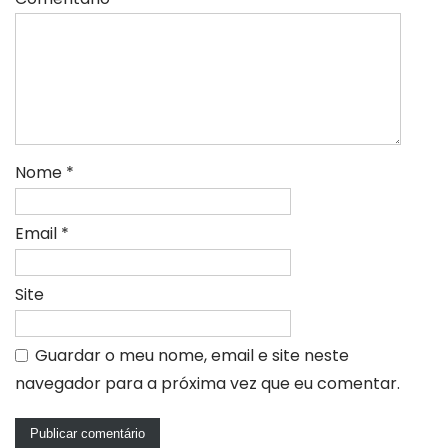
Nome
*
Email
*
Site
Guardar o meu nome, email e site neste
navegador para a próxima vez que eu comentar.