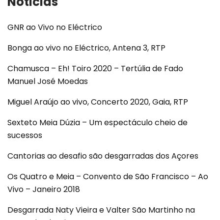
Noticias
GNR ao Vivo no Eléctrico
Bonga ao vivo no Eléctrico, Antena 3, RTP
Chamusca – Eh! Toiro 2020 – Tertúlia de Fado
Manuel José Moedas
Miguel Araújo ao vivo, Concerto 2020, Gaia, RTP
Sexteto Meia Dúzia – Um espectáculo cheio de
sucessos
Cantorias ao desafio são desgarradas dos Açores
Os Quatro e Meia – Convento de São Francisco – Ao
Vivo – Janeiro 2018
Desgarrada Naty Vieira e Valter São Martinho na