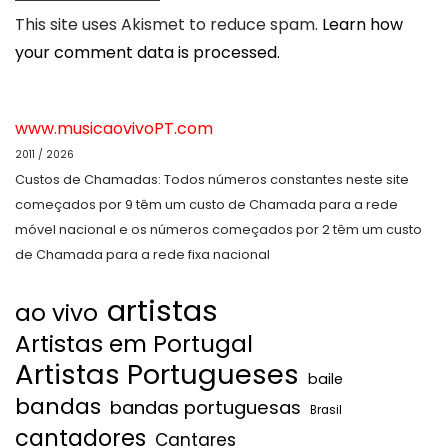
This site uses Akismet to reduce spam.
Learn how
your comment data is processed.
www.musicaovivoPT.com
2011 / 2026
Custos de Chamadas: Todos números constantes neste site
começados por 9 têm um custo de Chamada para a rede
móvel nacional e os números começados por 2 têm um custo
de Chamada para a rede fixa nacional
artistas
ao vivo
Artistas em Portugal
Artistas Portugueses
baile
bandas
bandas portuguesas
Brasil
cantadores
Cantares