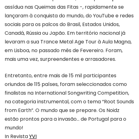
assídua nas Queimas das Fitas -, rapidamente se
lançaram à conquista do mundo, do YouTube e redes
sociais para os palcos do Brasil, Estados Unidos,
Canadá, Rússia ou Japão. Em território nacional já
levaram a sua Trance Metal Age Tour à Aula Magna,
em Lisboa, no passado mês de Fevereiro. Foram,
mais uma vez, surpreendentes e arrasadores.
Entretanto, entre mais de 15 mil participantes
oriundos de 115 países, foram seleccionados como
finalistas na International Songwriting Competition,
na categoria instrumental, com o tema “Root Sounds
from Earth”. O mundo que se prepare. Os Noidz
estão prontos para a invasão… de Portugal para o
mundo!
In Revista
YVI