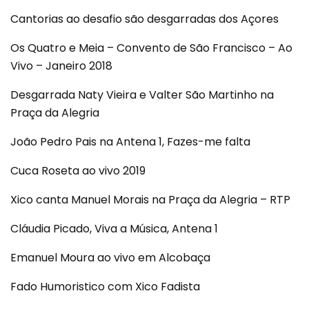
Cantorias ao desafio são desgarradas dos Açores
Os Quatro e Meia – Convento de São Francisco – Ao
Vivo – Janeiro 2018
Desgarrada Naty Vieira e Valter São Martinho na
Praça da Alegria
João Pedro Pais na Antena 1, Fazes-me falta
Cuca Roseta ao vivo 2019
Xico canta Manuel Morais na Praça da Alegria – RTP
Cláudia Picado, Viva a Música, Antena 1
Emanuel Moura ao vivo em Alcobaça
Fado Humoristico com Xico Fadista