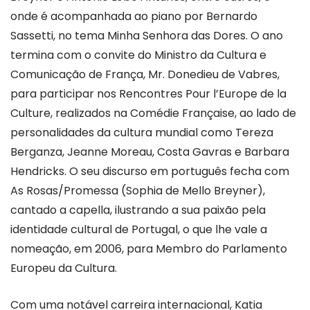
onde é acompanhada ao piano por Bernardo
Sassetti, no tema Minha Senhora das Dores. O ano
termina com o convite do Ministro da Cultura e
Comunicação de França, Mr. Donedieu de Vabres,
para participar nos Rencontres Pour l’Europe de la
Culture, realizados na Comédie Française, ao lado de
personalidades da cultura mundial como Tereza
Berganza, Jeanne Moreau, Costa Gavras e Barbara
Hendricks. O seu discurso em português fecha com
As Rosas/Promessa (Sophia de Mello Breyner),
cantado a capella, ilustrando a sua paixão pela
identidade cultural de Portugal, o que lhe vale a
nomeação, em 2006, para Membro do Parlamento
Europeu da Cultura.
Com uma notável carreira internacional, Katia