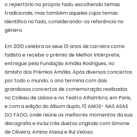
o repertório no próprio fado, escolhendo temas
tradicionais, mas também aqueles cujos temas
identifica no fado, considerando-os referência no
género.
Em 2010 celebra os seus 10 anos de carreira como
fadista e recebe o prémio de Melhor Intérprete,
entregue pela Fundação Amália Rodrigues, no
âmbito dos Prémios Amália. Após diversos concertos
por todo o mundo, o ano termina com dois
grandiosos concertos de comemoração realizados
no Coliseu de Lisboa e no Teatro Alhambra, em Paris,
e com a edição do álbum duplo, 10 ANOS- NAS ASAS
DO FADO, onde reúne os melhores momentos da sua
discografia e inclui três duetos originais com Simone
de Oliveira, Amina Alaoui e Rui Veloso.