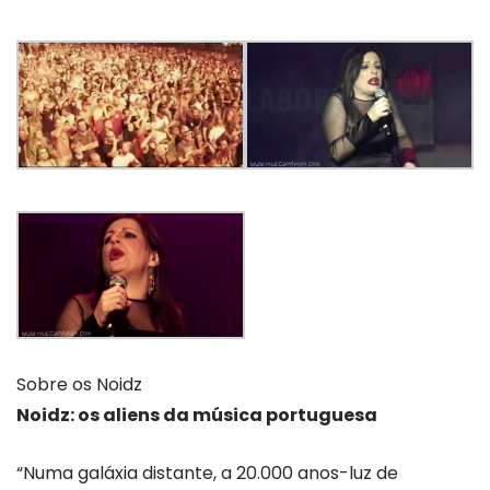
Sobre os Noidz
Noidz: os aliens da música portuguesa
“Numa galáxia distante, a 20.000 anos-luz de