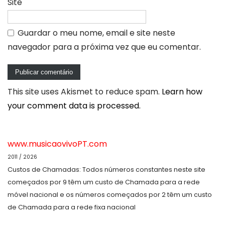
Site
Guardar o meu nome, email e site neste
navegador para a próxima vez que eu comentar.
This site uses Akismet to reduce spam.
Learn how
your comment data is processed.
www.musicaovivoPT.com
2011 / 2026
Custos de Chamadas: Todos números constantes neste site
começados por 9 têm um custo de Chamada para a rede
móvel nacional e os números começados por 2 têm um custo
de Chamada para a rede fixa nacional