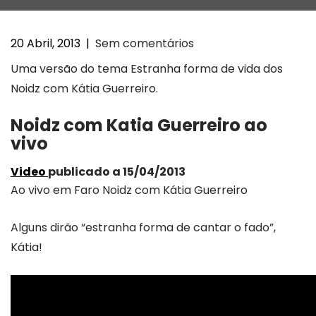
20 Abril, 2013
|
Sem comentários
Uma versão do tema Estranha forma de vida dos
Noidz com Kátia Guerreiro.
Noidz com Katia Guerreiro ao
vivo
Video
publicado a 15/04/2013
Ao vivo em Faro Noidz com Kátia Guerreiro
Alguns dirão “estranha forma de cantar o fado”,
Kátia!