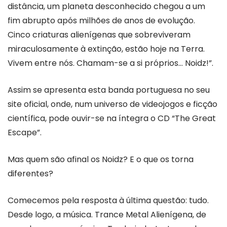
distância, um planeta desconhecido chegou a um
fim abrupto após milhões de anos de evolução.
Cinco criaturas alienígenas que sobreviveram
miraculosamente à extinção, estão hoje na Terra.
Vivem entre nós. Chamam-se a si próprios… Noidz!”.
Assim se apresenta esta banda portuguesa no seu
site oficial, onde, num universo de videojogos e ficção
científica, pode ouvir-se na íntegra o CD “The Great
Escape”.
Mas quem são afinal os Noidz? E o que os torna
diferentes?
Comecemos pela resposta à última questão: tudo.
Desde logo, a música. Trance Metal Alienígena, de