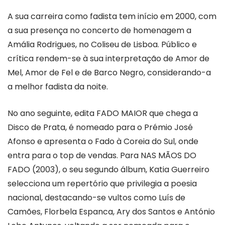
A sua carreira como fadista tem início em 2000, com
a sua presença no concerto de homenagem a
Amália Rodrigues, no Coliseu de Lisboa. Público e
crítica rendem-se à sua interpretação de Amor de
Mel, Amor de Fel e de Barco Negro, considerando-a
a melhor fadista da noite.
No ano seguinte, edita FADO MAIOR que chega a
Disco de Prata, é nomeado para o Prémio José
Afonso e apresenta o Fado à Coreia do Sul, onde
entra para o top de vendas. Para NAS MÃOS DO
FADO (2003), o seu segundo álbum, Katia Guerreiro
selecciona um repertório que privilegia a poesia
nacional, destacando-se vultos como Luís de
Camões, Florbela Espanca, Ary dos Santos e António