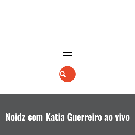
Noidz com Katia Guerreiro ao vivo