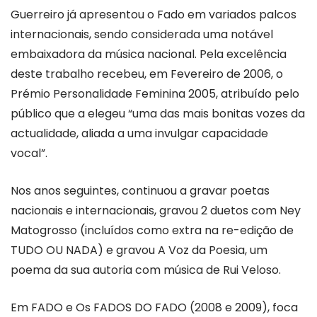
Guerreiro já apresentou o Fado em variados palcos
internacionais, sendo considerada uma notável
embaixadora da música nacional. Pela excelência
deste trabalho recebeu, em Fevereiro de 2006, o
Prémio Personalidade Feminina 2005, atribuído pelo
público que a elegeu “uma das mais bonitas vozes da
actualidade, aliada a uma invulgar capacidade
vocal”.
Nos anos seguintes, continuou a gravar poetas
nacionais e internacionais, gravou 2 duetos com Ney
Matogrosso (incluídos como extra na re-edição de
TUDO OU NADA) e gravou A Voz da Poesia, um
poema da sua autoria com música de Rui Veloso.
Em FADO e Os FADOS DO FADO (2008 e 2009), foca