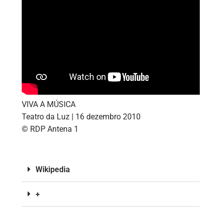
VIVA A MÚSICA
Teatro da Luz | 16 dezembro 2010
© RDP Antena 1
Wikipedia
+