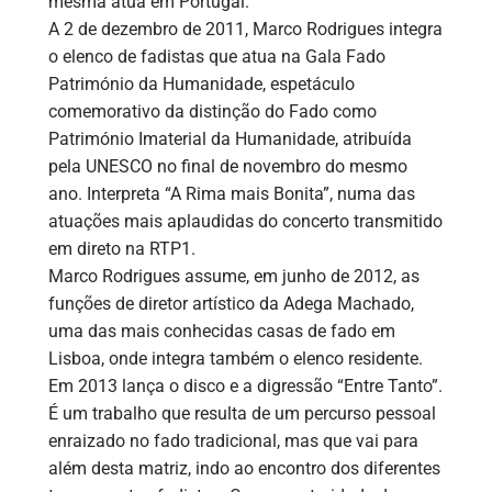
mesma atua em Portugal.
A 2 de dezembro de 2011, Marco Rodrigues integra
o elenco de fadistas que atua na Gala Fado
Património da Humanidade, espetáculo
comemorativo da distinção do Fado como
Património Imaterial da Humanidade, atribuída
pela UNESCO no final de novembro do mesmo
ano. Interpreta “A Rima mais Bonita”, numa das
atuações mais aplaudidas do concerto transmitido
em direto na RTP1.
Marco Rodrigues assume, em junho de 2012, as
funções de diretor artístico da Adega Machado,
uma das mais conhecidas casas de fado em
Lisboa, onde integra também o elenco residente.
Em 2013 lança o disco e a digressão “Entre Tanto”.
É um trabalho que resulta de um percurso pessoal
enraizado no fado tradicional, mas que vai para
além desta matriz, indo ao encontro dos diferentes