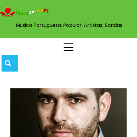
Musica Portuguesa, Popular, Artistas, Bandas