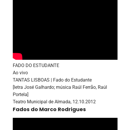
FADO DO ESTUDANTE
Ao vivo
TANTAS LISBOAS | Fado do Estudante
[letra José Galhardo; música Raúl Ferrão, Raúl
Portela]
Teatro Municipal de Almada, 12.10.2012
Fados do Marco Rodrigues