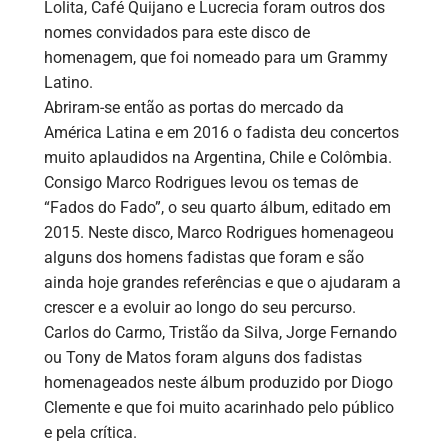
Lolita, Café Quijano e Lucrecia foram outros dos
nomes convidados para este disco de
homenagem, que foi nomeado para um Grammy
Latino.
Abriram-se então as portas do mercado da
América Latina e em 2016 o fadista deu concertos
muito aplaudidos na Argentina, Chile e Colômbia.
Consigo Marco Rodrigues levou os temas de
“Fados do Fado”, o seu quarto álbum, editado em
2015. Neste disco, Marco Rodrigues homenageou
alguns dos homens fadistas que foram e são
ainda hoje grandes referências e que o ajudaram a
crescer e a evoluir ao longo do seu percurso.
Carlos do Carmo, Tristão da Silva, Jorge Fernando
ou Tony de Matos foram alguns dos fadistas
homenageados neste álbum produzido por Diogo
Clemente e que foi muito acarinhado pelo público
e pela crítica.