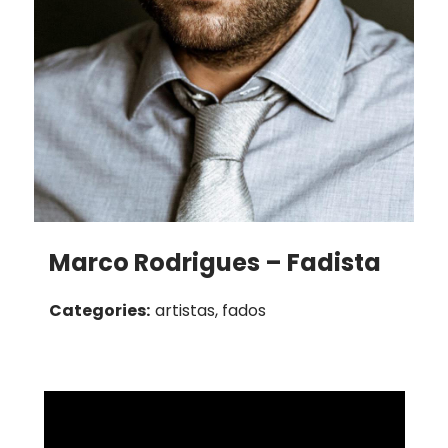
Marco Rodrigues – Fadista
Categories:
artistas, fados