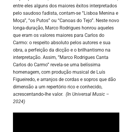
entre eles alguns dos maiores êxitos interpretados
pelo saudoso fadista, contam-se “Lisboa Menina e
Moça”, “os Putos” ou “Canoas do Tejo”. Neste novo
longa-duração, Marco Rodrigues honrou aqueles
que eram os valores maiores para Carlos do
Carmo: o respeito absoluto pelos autores e sua
obra, a perfeição da dicção e o brilhantismo na
interpretação. Assim, “Marco Rodrigues Canta
Carlos do Carmo” revela-se uma belíssima
homenagem, com produção musical de Luís
Figueiredo, e arranjos de cordas e sopros que dão
dimensão a um repertório rico e conhecido,
acrescentando-lhe valor.
(In Universal Music –
2024)