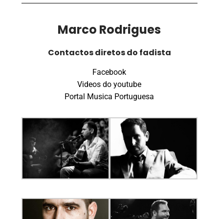
Marco Rodrigues
Contactos diretos do fadista
Facebook
Videos do youtube
Portal Musica Portuguesa